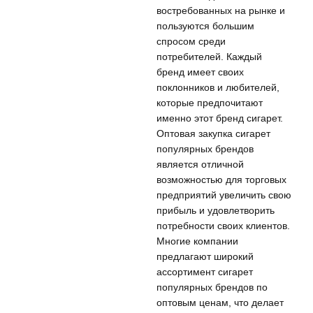
востребованных на рынке и
пользуются большим
спросом среди
потребителей. Каждый
бренд имеет своих
поклонников и любителей,
которые предпочитают
именно этот бренд сигарет.
Оптовая закупка сигарет
популярных брендов
является отличной
возможностью для торговых
предприятий увеличить свою
прибыль и удовлетворить
потребности своих клиентов.
Многие компании
предлагают широкий
ассортимент сигарет
популярных брендов по
оптовым ценам, что делает