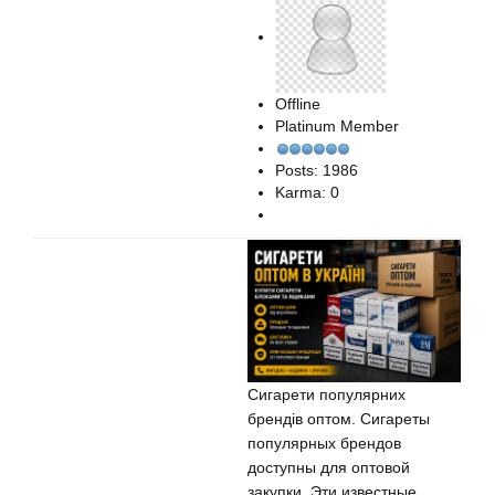
Offline
Platinum Member
Posts: 1986
Karma: 0
Сигарети популярних
брендів оптом. Сигареты
популярных брендов
доступны для оптовой
закупки. Эти известные