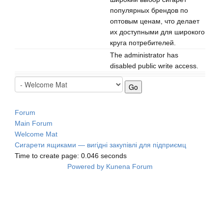
популярных брендов по
оптовым ценам, что делает
их доступными для широкого
круга потребителей.
The administrator has
disabled public write access.
Forum
Main Forum
Welcome Mat
Сигарети ящиками — вигідні закупівлі для підприємц
Time to create page: 0.046 seconds
Powered by
Kunena Forum