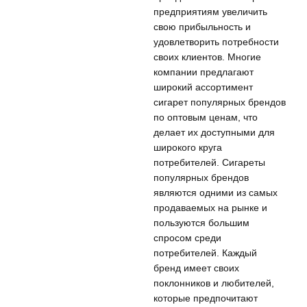
предприятиям увеличить
свою прибыльность и
удовлетворить потребности
своих клиентов. Многие
компании предлагают
широкий ассортимент
сигарет популярных брендов
по оптовым ценам, что
делает их доступными для
широкого круга
потребителей. Сигареты
популярных брендов
являются одними из самых
продаваемых на рынке и
пользуются большим
спросом среди
потребителей. Каждый
бренд имеет своих
поклонников и любителей,
которые предпочитают