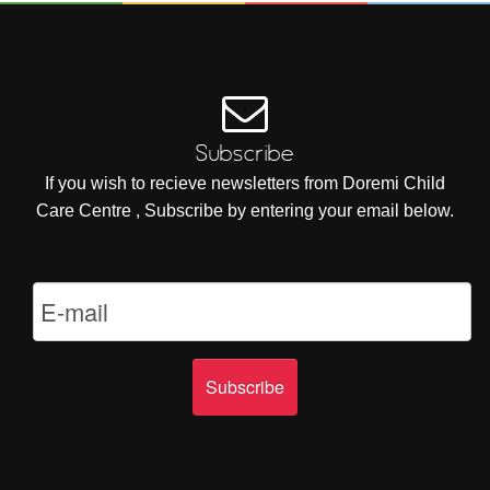
Subscribe
If you wish to recieve newsletters from Doremi Child
Care Centre , Subscribe by entering your email below.