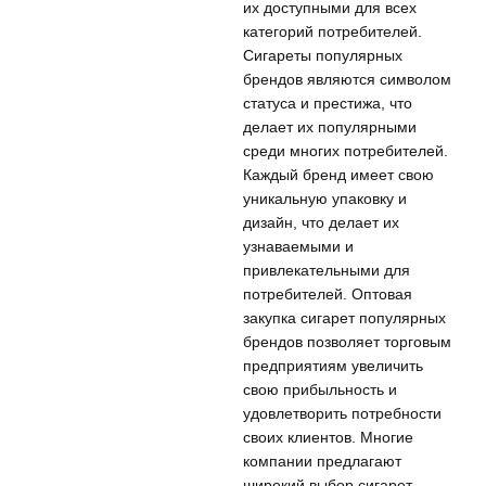
их доступными для всех
категорий потребителей.
Сигареты популярных
брендов являются символом
статуса и престижа, что
делает их популярными
среди многих потребителей.
Каждый бренд имеет свою
уникальную упаковку и
дизайн, что делает их
узнаваемыми и
привлекательными для
потребителей. Оптовая
закупка сигарет популярных
брендов позволяет торговым
предприятиям увеличить
свою прибыльность и
удовлетворить потребности
своих клиентов. Многие
компании предлагают
широкий выбор сигарет