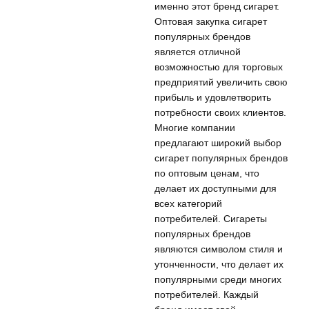
именно этот бренд сигарет.
Оптовая закупка сигарет
популярных брендов
является отличной
возможностью для торговых
предприятий увеличить свою
прибыль и удовлетворить
потребности своих клиентов.
Многие компании
предлагают широкий выбор
сигарет популярных брендов
по оптовым ценам, что
делает их доступными для
всех категорий
потребителей. Сигареты
популярных брендов
являются символом стиля и
утонченности, что делает их
популярными среди многих
потребителей. Каждый