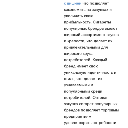
с вишней
что позволяет
сэкономить на закупках и
увеличить свою
прибыльность. Сигареты
популярных брендов имеют
широкий ассортимент вкусов
и крепости, что делает их
привлекательными для
широкого круга
потребителей. Каждый
бренд имеет свою
уникальную идентичность и
стиль, что делает их
узнаваемыми и
популярными среди
потребителей. Оптовая
закупка сигарет популярных
брендов позволяет торговым
предприятиям
удовлетворить потребности