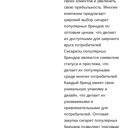
своих клиентов и увеличить
свою прибыльность. Многие
компании предлагают
широкий выбор сигарет
популярных брендов по
оптовым ценам, что делает
их доступными для широкого
круга потребителей.
Сигареты популярных
брендов являются символом
статуса и престижа, что
делает их популярными
среди многих потребителей.
Каждый бренд имеет свою
уникальную упаковку и
дизайн, что делает их
узнаваемыми и
привлекательными для
потребителей. Оптовая
закупка сигарет популярных
брендов позволяет торговым