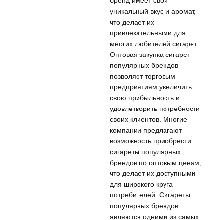
бренд имеет свой
уникальный вкус и аромат,
что делает их
привлекательными для
многих любителей сигарет.
Оптовая закупка сигарет
популярных брендов
позволяет торговым
предприятиям увеличить
свою прибыльность и
удовлетворить потребности
своих клиентов. Многие
компании предлагают
возможность приобрести
сигареты популярных
брендов по оптовым ценам,
что делает их доступными
для широкого круга
потребителей. Сигареты
популярных брендов
являются одними из самых