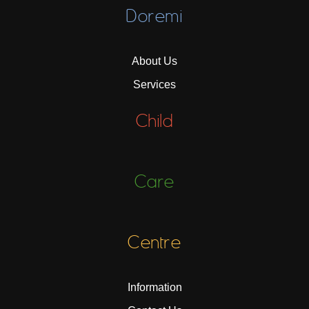
Doremi
About Us
Services
Child
Care
Centre
Information