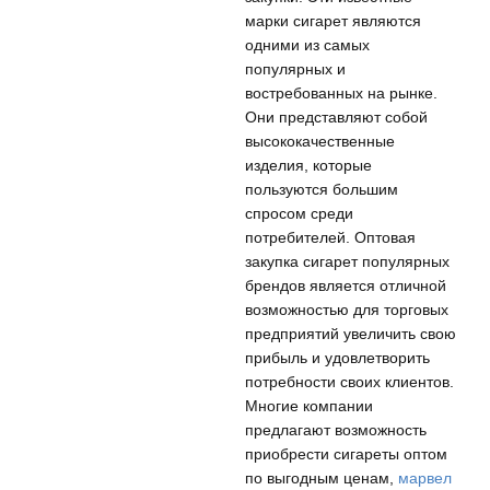
марки сигарет являются
одними из самых
популярных и
востребованных на рынке.
Они представляют собой
высококачественные
изделия, которые
пользуются большим
спросом среди
потребителей. Оптовая
закупка сигарет популярных
брендов является отличной
возможностью для торговых
предприятий увеличить свою
прибыль и удовлетворить
потребности своих клиентов.
Многие компании
предлагают возможность
приобрести сигареты оптом
по выгодным ценам,
марвел