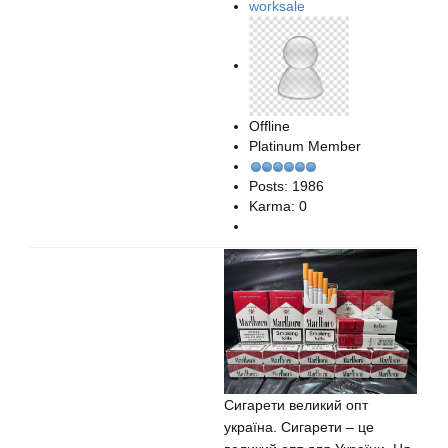
worksale
Offline
Platinum Member
Posts: 1986
Karma: 0
Сигарети великий опт
україна. Сигарети – це