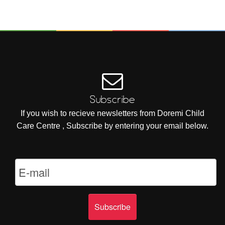
Subscribe
If you wish to recieve newsletters from Doremi Child
Care Centre , Subscribe by entering your email below.