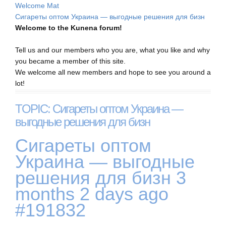
Welcome Mat
Сигареты оптом Украина — выгодные решения для бизн
Welcome to the Kunena forum!
Tell us and our members who you are, what you like and why
you became a member of this site.
We welcome all new members and hope to see you around a
lot!
TOPIC: Сигареты оптом Украина —
выгодные решения для бизн
Сигареты оптом
Украина — выгодные
решения для бизн
3
months 2 days ago
#191832