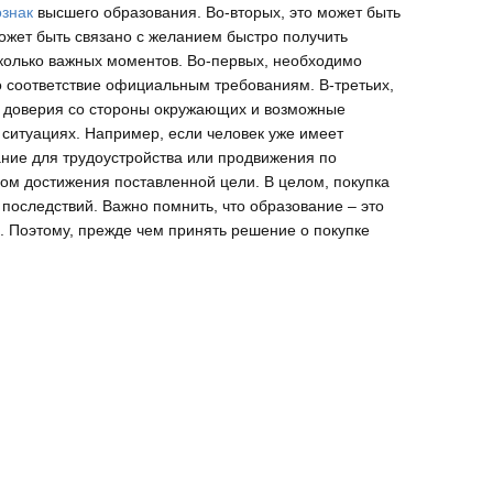
ознак
высшего образования. Во-вторых, это может быть
может быть связано с желанием быстро получить
сколько важных моментов. Во-первых, необходимо
го соответствие официальным требованиям. В-третьих,
та доверия со стороны окружающих и возможные
 ситуациях. Например, если человек уже имеет
ние для трудоустройства или продвижения по
ом достижения поставленной цели. В целом, покупка
последствий. Важно помнить, что образование – это
. Поэтому, прежде чем принять решение о покупке