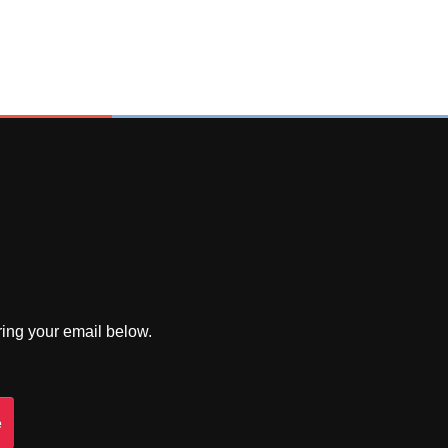
ring your email below.