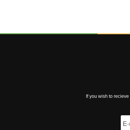
If you wish to reciev