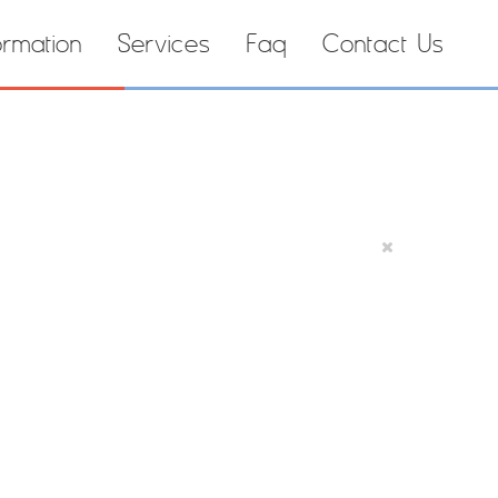
ormation
Services
Faq
Contact Us