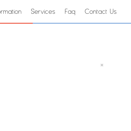
ormation
Services
Faq
Contact Us