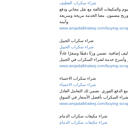
شراء سكراب القطيف
وم والمكيفات التالفة مع نقل مجاني ودفع
 وربح مضمون. معنا الخدمة مريحة وسريعة
وآمنة.
www.amjadalkhaleej.com/buying-scrap-
شراء سكراب الجبيل
شراء سكراب الجبيل
 إضافية. نضمن وزنًا دقيقًا وسعرًا عادلًا
www.amjadalkhaleej.com/buying-scrap
شراء سكراب الاحساء
شراء سكراب الاحساء
ع الدفع الفوري. نضمن لك التعامل العادل
www.amjadalkhaleej.com/buying-scra
شراء مكيفات سكراب الدمام
شراء مكيفات سكراب الدمام