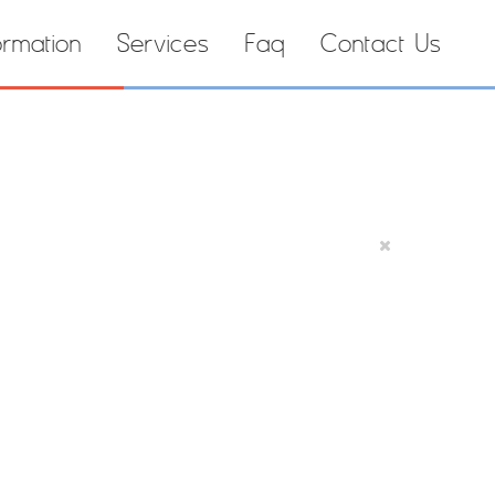
ormation
Services
Faq
Contact Us