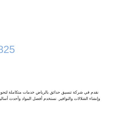
825
نقدم في شركة تنسيق حدائق بالرياض خدمات متكاملة لتحويل 
وإنشاء الشلالات والنوافير. نستخدم أفضل المواد وأحدث أساليب 