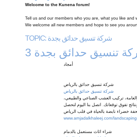
Welcome to the Kunena forum!
Tell us and our members who you are, what you like and 
We welcome all new members and hope to see you around
TOPIC: شركة تنسيق حدائق بجدة
كة تنسيق حدائق بجدة
أمجاد
شركة تنسيق حدائق بالرياض
شركة تنسيق حدائق بالرياض
العامة، تركيب العشب الصناعي والطبيعي،
نتائج تفوق توقعاتك. اتصل بنا اليوم لتحصل
www.amjadalkhaleej.com/landscaping-
شراء اثاث مستعمل بالدمام