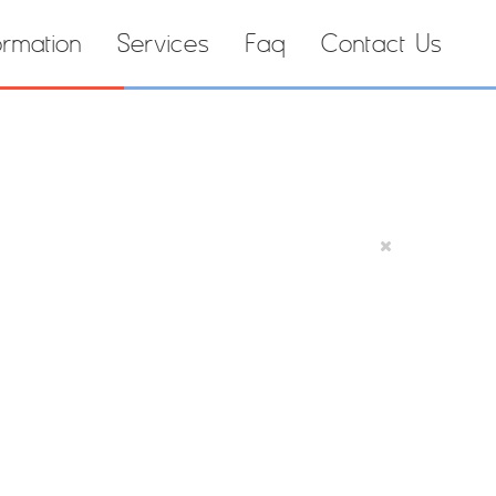
ormation
Services
Faq
Contact Us