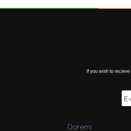
If you wish to reciev
Doremi