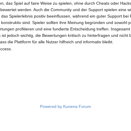
ben, das Spiel auf faire Weise zu spielen, ohne durch Cheats oder Hacks
bewertet werden. Auch die Community und der Support spielen eine wic
as Spielerlebnis positiv beeinflussen, während ein guter Support bei P
 konstruktiv sind. Spieler sollten ihre Meinung begründen und sowohl p
ngen profitieren und eine fundierte Entscheidung treffen. Insgesamt b
ist jedoch wichtig, die Bewertungen kritisch zu hinterfragen und nicht b
 die Plattform für alle Nutzer hilfreich und informativ bleibt.
access.
Powered by
Kunena Forum