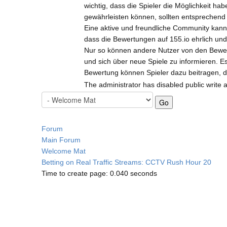
wichtig, dass die Spieler die Möglichkeit ha
gewährleisten können, sollten entsprechend 
Eine aktive und freundliche Community kann d
dass die Bewertungen auf 155.io ehrlich und
Nur so können andere Nutzer von den Bewertu
und sich über neue Spiele zu informieren. Es 
Bewertung können Spieler dazu beitragen, dass
The administrator has disabled public write 
Forum
Main Forum
Welcome Mat
Betting on Real Traffic Streams: CCTV Rush Hour 20
Time to create page: 0.040 seconds