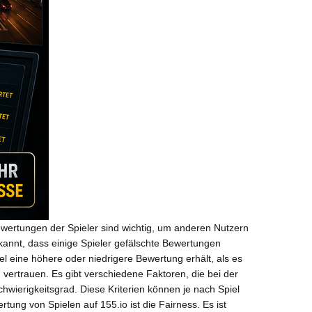
Bewertungen der Spieler sind wichtig, um anderen Nutzern
kannt, dass einige Spieler gefälschte Bewertungen
l eine höhere oder niedrigere Bewertung erhält, als es
zu vertrauen. Es gibt verschiedene Faktoren, die bei der
hwierigkeitsgrad. Diese Kriterien können je nach Spiel
rtung von Spielen auf 155.io ist die Fairness. Es ist